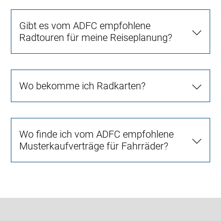
Gibt es vom ADFC empfohlene
Radtouren für meine Reiseplanung?
Wo bekomme ich Radkarten?
Wo finde ich vom ADFC empfohlene
Musterkaufverträge für Fahrräder?