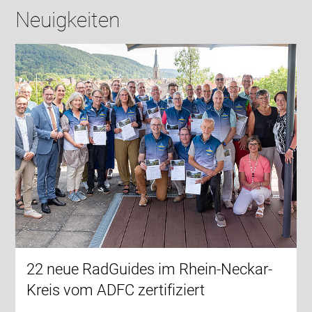
Neuigkeiten
22 neue RadGuides im Rhein-Neckar-
Kreis vom ADFC zertifiziert