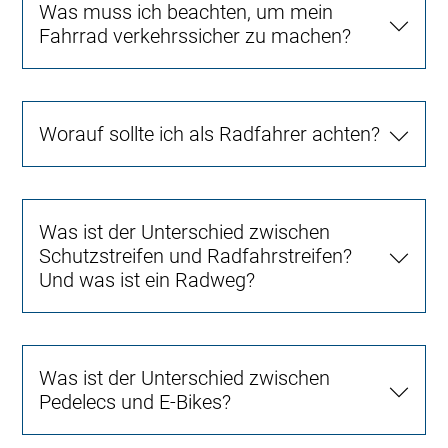
Was muss ich beachten, um mein
Fahrrad verkehrssicher zu machen?
Worauf sollte ich als Radfahrer achten?
Was ist der Unterschied zwischen
Schutzstreifen und Radfahrstreifen?
Und was ist ein Radweg?
Was ist der Unterschied zwischen
Pedelecs und E-Bikes?