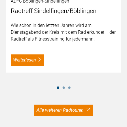
ADFC Böblingen-Sindelfingen
Radtreff Sindelfingen/Böblingen
Wie schon in den letzten Jahren wird am
Dienstagabend der Kreis mit dem Rad erkundet – der
Radtreff als Fitnesstraining für jedermann.
weiterlesen
Alle weiteren Radtouren