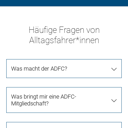
Häufige Fragen von
Alltagsfahrer*innen
Was macht der ADFC?
Was bringt mir eine ADFC-
Mitgliedschaft?