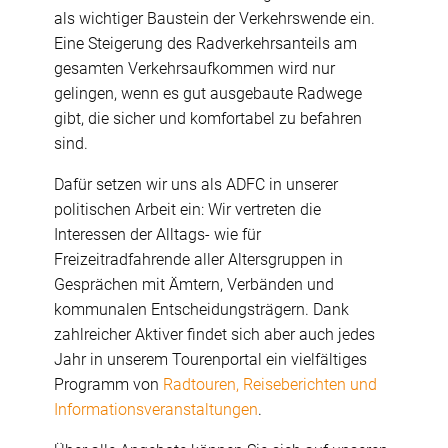
als wichtiger Baustein der Verkehrswende ein.
Eine Steigerung des Radverkehrsanteils am
gesamten Verkehrsaufkommen wird nur
gelingen, wenn es gut ausgebaute Radwege
gibt, die sicher und komfortabel zu befahren
sind.
Dafür setzen wir uns als ADFC in unserer
politischen Arbeit ein: Wir vertreten die
Interessen der Alltags- wie für
Freizeitradfahrende aller Altersgruppen in
Gesprächen mit Ämtern, Verbänden und
kommunalen Entscheidungsträgern. Dank
zahlreicher Aktiver findet sich aber auch jedes
Jahr in unserem Tourenportal ein vielfältiges
Programm von
Radtouren, Reiseberichten und
Informationsveranstaltungen
.