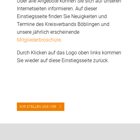
Über alle Angebote können Sie sich auf unseren
Internetseiten informieren. Auf dieser
Einstiegsseite finden Sie Neuigkeiten und
Termine des Kreisverbands Böblingen und
unsere jährlich erscheinende
Mitgliederbroschüre
.
Durch Klicken auf das Logo oben links kommen
Sie wieder auf diese Einstiegsseite zurück.
WIR STELLEN UNS VOR