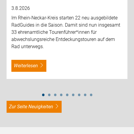
3.8.2026
Im Rhein-Neckar-Kreis starten 22 neu ausgebildete
RadGuides in die Saison. Damit sind nun insgesamt
33 ehrenamtliche Tourenführer*innen für
abwechslungsreiche Entdeckungstouren auf dem
Rad unterwegs.
weiterlesen
zur Seite Neuigkeiten